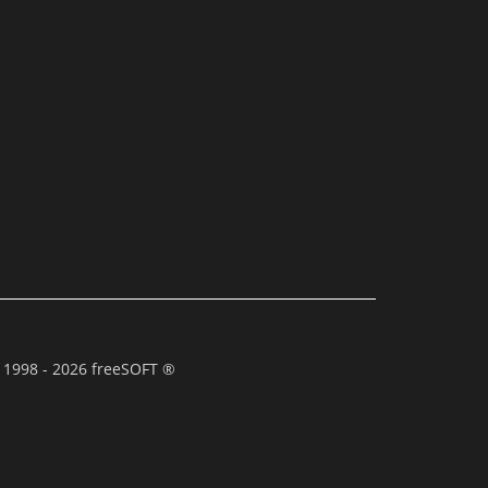
 1998 - 2026 freeSOFT ®