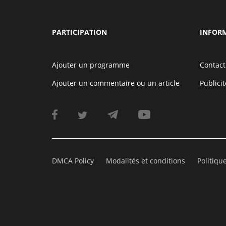
PARTICIPATION
INFOR
Ajouter un programme
Contact
Ajouter un commentaire ou un article
Publicit
DMCA Policy
Modalités et conditions
Politiqu