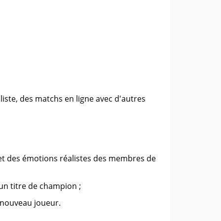
liste, des matchs en ligne avec d'autres
t des émotions réalistes des membres de
un titre de champion ;
n nouveau joueur.