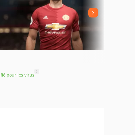
?
ifié pour les virus