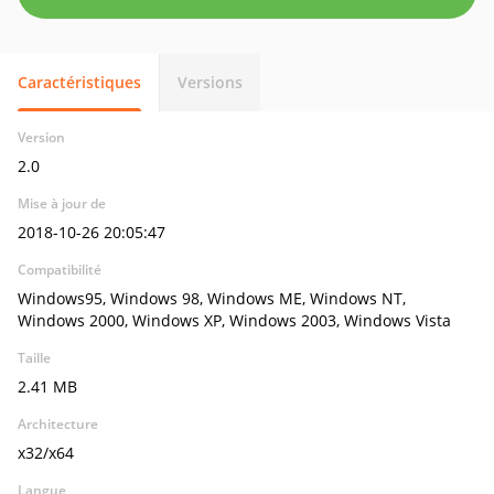
Caractéristiques
Versions
Version
2.0
Mise à jour de
2018-10-26 20:05:47
Compatibilité
Windows95, Windows 98, Windows ME, Windows NT,
Windows 2000, Windows XP, Windows 2003, Windows Vista
Taille
2.41 MB
Architecture
x32/x64
Langue