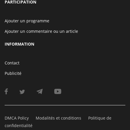
PARTICIPATION
Ajouter un programme
Ajouter un commentaire ou un article
INFORMATION
Contact
Publicité
DMCA Policy
Modalités et conditions
Politique de
confidentialité