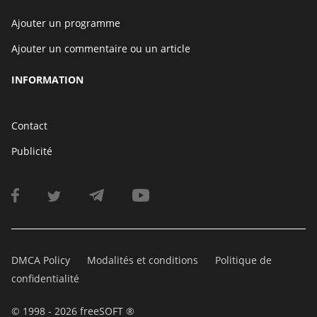
Ajouter un programme
Ajouter un commentaire ou un article
INFORMATION
Contact
Publicité
DMCA Policy
Modalités et conditions
Politique de
confidentialité
© 1998 - 2026 freeSOFT ®