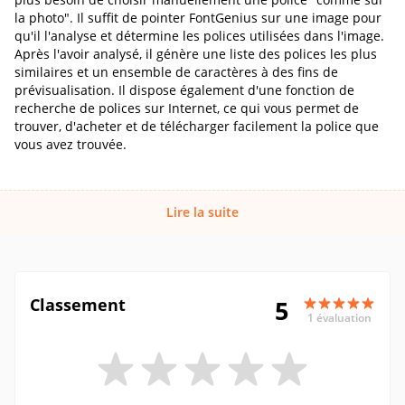
la photo". Il suffit de pointer FontGenius sur une image pour
qu'il l'analyse et détermine les polices utilisées dans l'image.
Après l'avoir analysé, il génère une liste des polices les plus
similaires et un ensemble de caractères à des fins de
prévisualisation. Il dispose également d'une fonction de
recherche de polices sur Internet, ce qui vous permet de
trouver, d'acheter et de télécharger facilement la police que
vous avez trouvée.
Lire la suite
Classement
5
1 évaluation