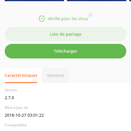
?
Vérifié pour les virus
Lien de partage
Télécharger
Caractéristiques
Versions
Version
2.7.0
Mise à jour de
2018-10-27 03:01:22
Compatibilité