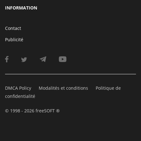
INFORMATION
Contact
Publicité
DMCA Policy
Modalités et conditions
Politique de
confidentialité
© 1998 - 2026 freeSOFT ®