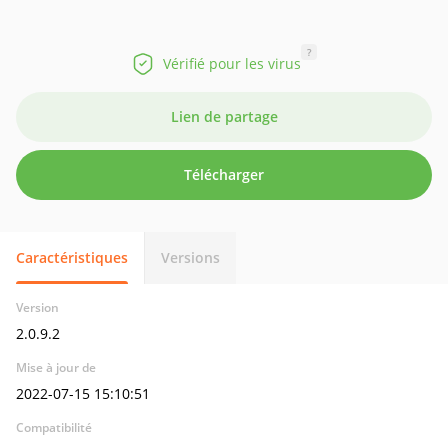
?
Vérifié pour les virus
Lien de partage
Télécharger
Caractéristiques
Versions
Version
2.0.9.2
Mise à jour de
2022-07-15 15:10:51
Compatibilité