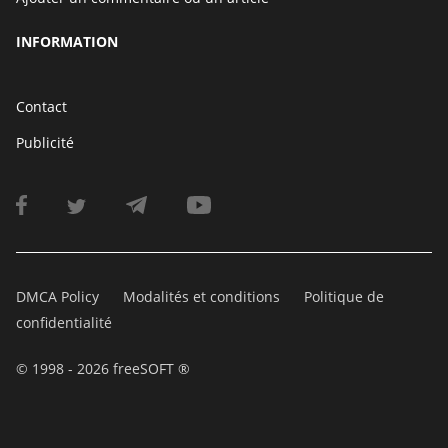
INFORMATION
Contact
Publicité
DMCA Policy
Modalités et conditions
Politique de
confidentialité
© 1998 - 2026 freeSOFT ®