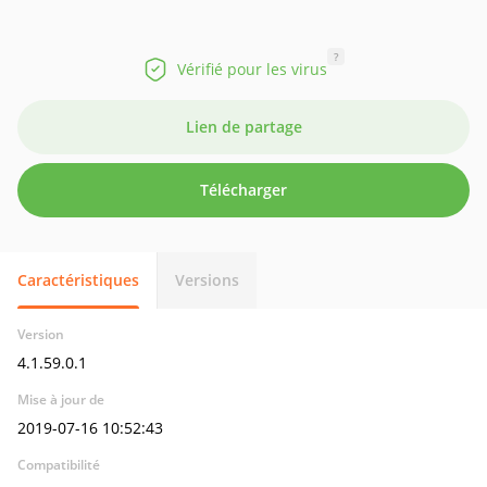
?
Vérifié pour les virus
Lien de partage
Télécharger
Caractéristiques
Versions
Version
4.1.59.0.1
Mise à jour de
2019-07-16 10:52:43
Compatibilité