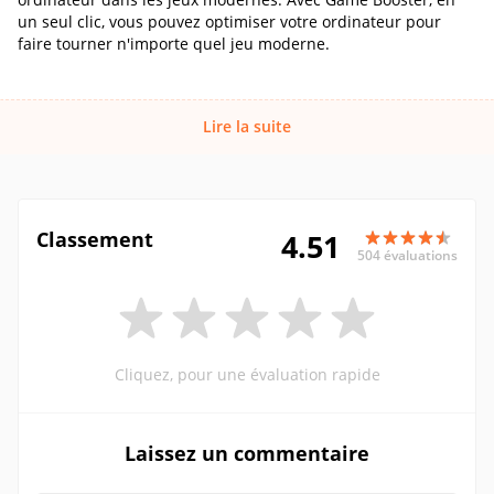
un seul clic, vous pouvez optimiser votre ordinateur pour
faire tourner n'importe quel jeu moderne.
Lire la suite
Classement
4.51
504 évaluations
Cliquez, pour une évaluation rapide
Laissez un commentaire