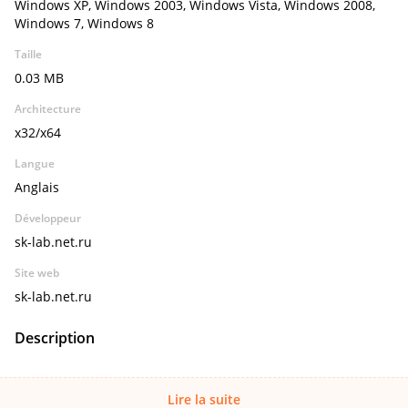
Windows XP, Windows 2003, Windows Vista, Windows 2008,
Windows 7, Windows 8
Taille
0.03 MB
Architecture
x32/x64
Langue
Anglais
Développeur
sk-lab.net.ru
Site web
sk-lab.net.ru
Description
Lire la suite