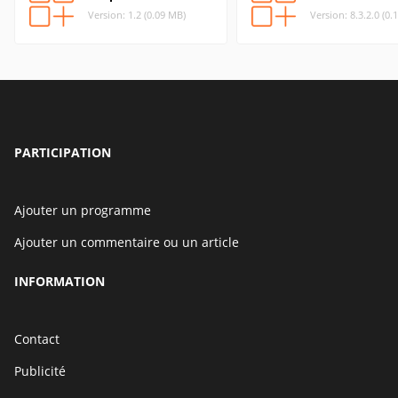
Version: 1.2 (0.09 MB)
Version: 8.3.2.0 (0.
PARTICIPATION
Ajouter un programme
Ajouter un commentaire ou un article
INFORMATION
Contact
Publicité