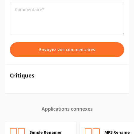
Commentaire*
Envoyez vos commentaires
Critiques
Applications connexes
Simple Renamer
MP3 Rename