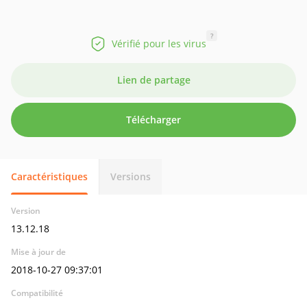
?
Vérifié pour les virus
Lien de partage
Télécharger
Caractéristiques
Versions
Version
13.12.18
Mise à jour de
2018-10-27 09:37:01
Compatibilité