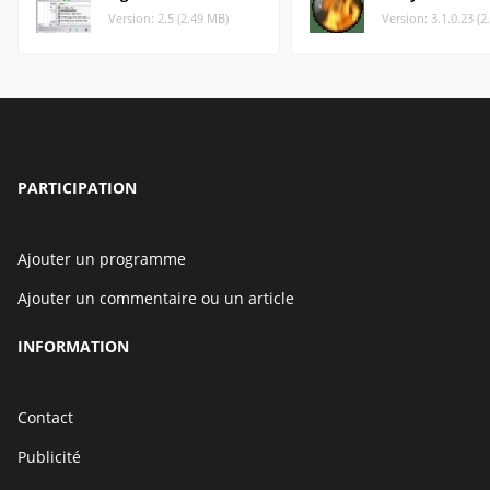
Version: 2.5 (2.49 MB)
Version: 3.1.0.23 (2
PARTICIPATION
Ajouter un programme
Ajouter un commentaire ou un article
INFORMATION
Contact
Publicité