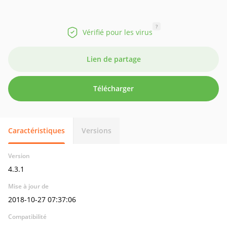
?
Vérifié pour les virus
Lien de partage
Télécharger
Caractéristiques
Versions
Version
4.3.1
Mise à jour de
2018-10-27 07:37:06
Compatibilité