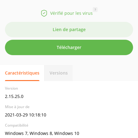
?
Vérifié pour les virus
Lien de partage
Télécharger
Caractéristiques
Versions
Version
2.15.25.0
Mise à jour de
2021-03-29 10:18:10
Compatibilité
Windows 7, Windows 8, Windows 10