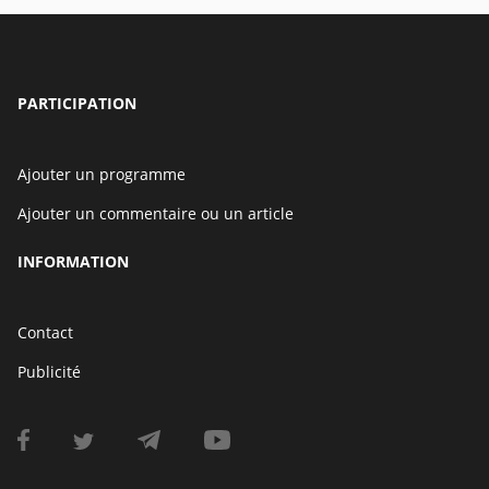
PARTICIPATION
Ajouter un programme
Ajouter un commentaire ou un article
INFORMATION
Contact
Publicité