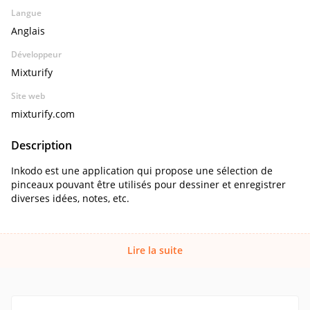
Langue
Anglais
Développeur
Mixturify
Site web
mixturify.com
Description
Inkodo est une application qui propose une sélection de
pinceaux pouvant être utilisés pour dessiner et enregistrer
diverses idées, notes, etc.
Lire la suite