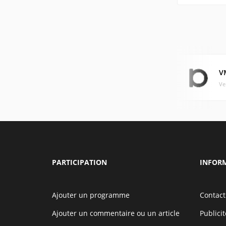
V
Ve
PARTICIPATION
INFOR
Ajouter un programme
Contact
Ajouter un commentaire ou un article
Publicit