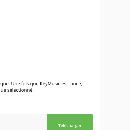
ique. Une fois que KeyMusic est lancé,
ue sélectionné.
Télécharger