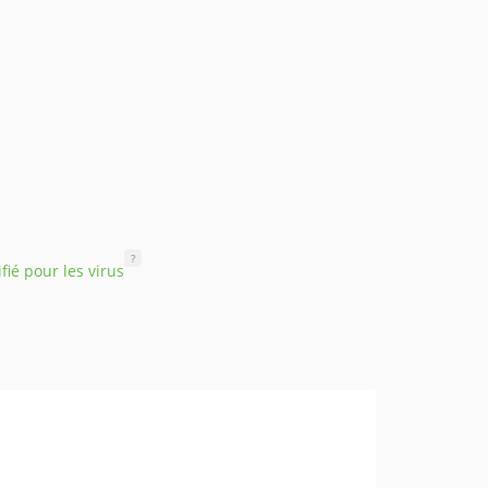
?
ifié pour les virus