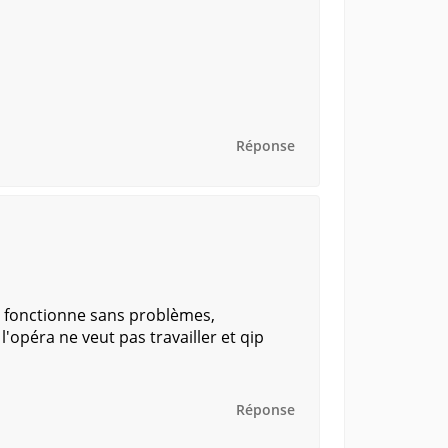
Réponse
x, fonctionne sans problèmes,
l'opéra ne veut pas travailler et qip
Réponse