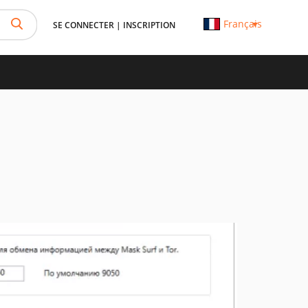
Français
SE CONNECTER
|
INSCRIPTION