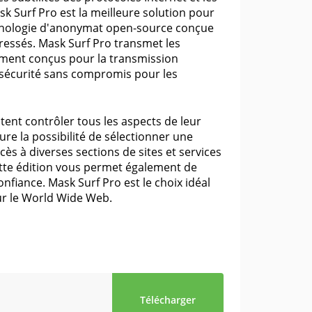
k Surf Pro est la meilleure solution pour
chnologie d'anonymat open-source conçue
éressés. Mask Surf Pro transmet les
ement conçus pour la transmission
 sécurité sans compromis pour les
tent contrôler tous les aspects de leur
ure la possibilité de sélectionner une
cès à diverses sections de sites et services
Cette édition vous permet également de
nfiance. Mask Surf Pro est le choix idéal
ur le World Wide Web.
Télécharger