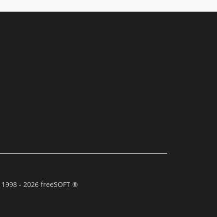
 1998 - 2026 freeSOFT ®