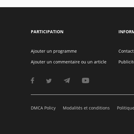
PARTICIPATION
INFOR
Ajouter un programme
Contact
Ajouter un commentaire ou un article
Publicit
DMCA Policy
Modalités et conditions
Politiqu