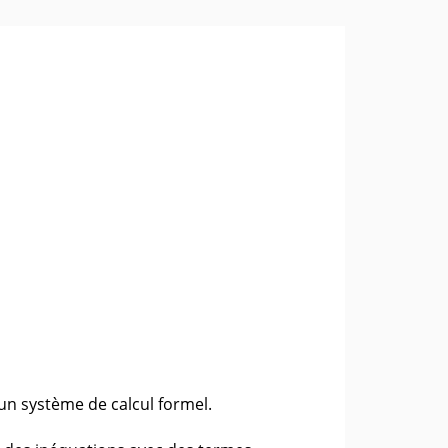
n système de calcul formel.