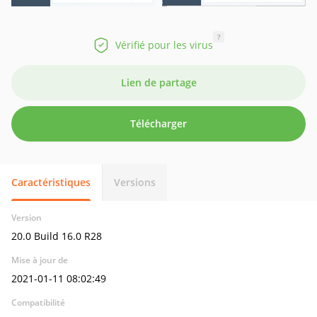
?
Vérifié pour les virus
Lien de partage
Télécharger
Caractéristiques
Versions
Version
20.0 Build 16.0 R28
Mise à jour de
2021-01-11 08:02:49
Compatibilité