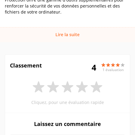
renforcer la sécurité de vos données personnelles et des
fichiers de votre ordinateur.
Lire la suite
Classement
4
1 évaluation
Cliquez, pour une évaluation rapide
Laissez un commentaire