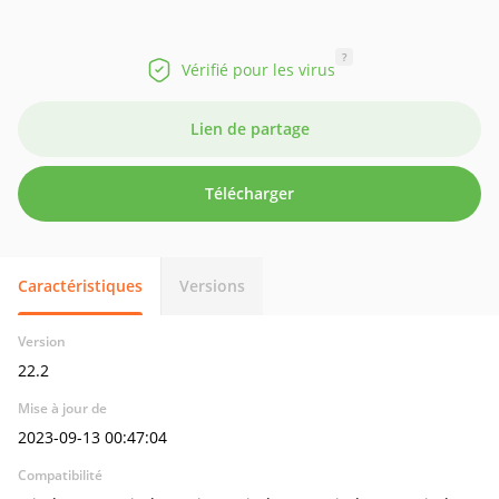
?
Vérifié pour les virus
Lien de partage
Télécharger
Caractéristiques
Versions
Version
22.2
Mise à jour de
2023-09-13 00:47:04
Compatibilité