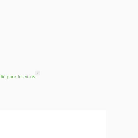
?
ifié pour les virus