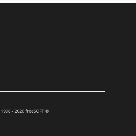
 1998 - 2026 freeSOFT ®