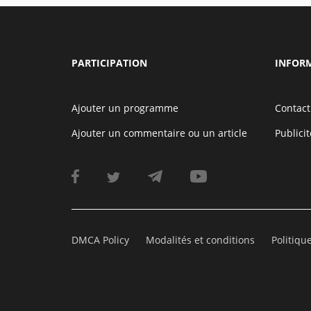
PARTICIPATION
INFOR
Ajouter un programme
Contact
Ajouter un commentaire ou un article
Publicit
DMCA Policy
Modalités et conditions
Politiqu