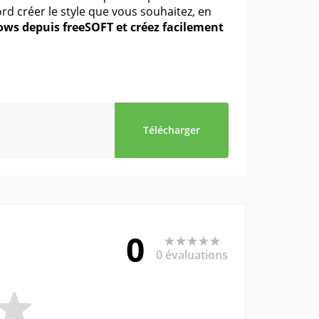
ord créer le style que vous souhaitez, en
ws depuis freeSOFT et créez facilement
Télécharger
0
0 évaluations