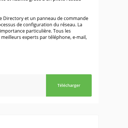
ctive Directory et un panneau de commande
processus de configuration du réseau. La
 importance particulière. Tous les
 meilleurs experts par téléphone, e-mail,
Télécharger