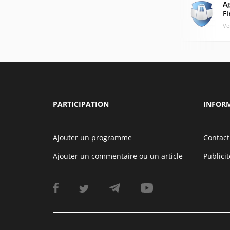
A
Fi
Ve
PARTICIPATION
INFOR
Ajouter un programme
Contact
Ajouter un commentaire ou un article
Publicit