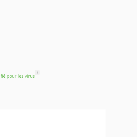
?
ifié pour les virus