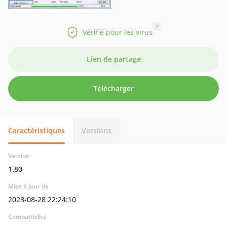
?
Vérifié pour les virus
Lien de partage
Télécharger
Caractéristiques
Versions
Version
1.80
Mise à jour de
2023-08-28 22:24:10
Compatibilité