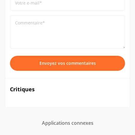
Votre e-mail*
Commentaire*
Envoyez vos commentaires
Critiques
Applications connexes