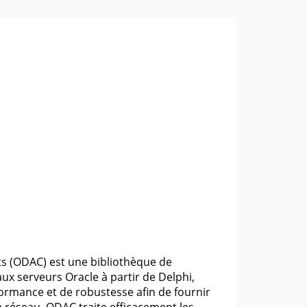
 (ODAC) est une bibliothèque de
ux serveurs Oracle à partir de Delphi,
formance et de robustesse afin de fournir