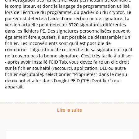
le compilateur, et donc le langage de programmation utilisé
lors de l'écriture du programme, du packer ou du cryptor. Le
packer est détecté à l'aide d'une recherche de signature. La
version actuelle peut détecter 3720 signatures différentes
dans les fichiers PE. Des signatures personnalisées peuvent
également être ajoutées. Il est possible de désassembler un
fichier. Les inconvénients sont qu'il est possible de
contourner l'algorithme de recherche de sa signature et qu'il
ne trouvera pas la bonne signature. C'est très facile à utiliser
- après avoir installé PEiD Tab, vous devez faire un clic droit
sur le fichier souhaité (raccourci, application, DLL ou autre
fichier exécutable), sélectionner "Propriétés" dans le menu
déroulant et aller dans l'onglet PEiD ("PE iDentifier") qui
apparaît.
Lire la suite