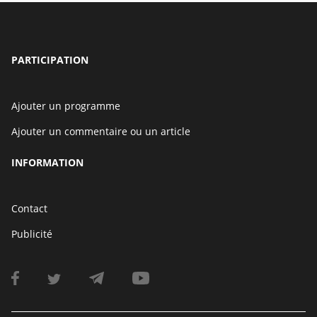
PARTICIPATION
Ajouter un programme
Ajouter un commentaire ou un article
INFORMATION
Contact
Publicité