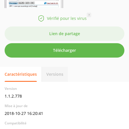
?
Vérifié pour les virus
Lien de partage
Télécharger
Caractéristiques
Versions
Version
1.1.2.778
Mise à jour de
2018-10-27 16:20:41
Compatibilité