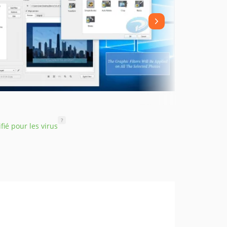
?
ifié pour les virus