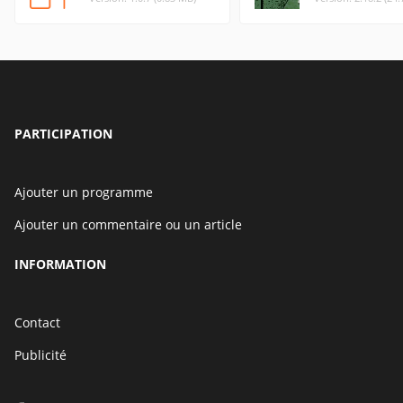
PARTICIPATION
Ajouter un programme
Ajouter un commentaire ou un article
INFORMATION
Contact
Publicité