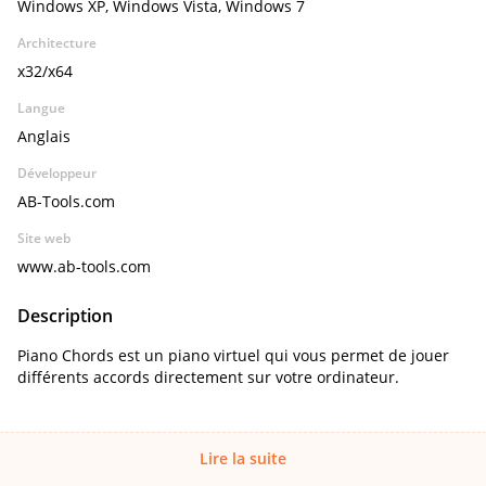
Windows XP, Windows Vista, Windows 7
Architecture
x32/x64
Langue
Anglais
Développeur
AB-Tools.com
Site web
www.ab-tools.com
Description
Piano Chords est un piano virtuel qui vous permet de jouer
différents accords directement sur votre ordinateur.
Lire la suite