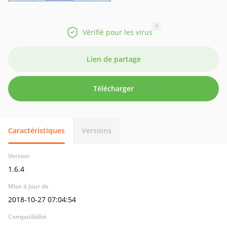
?
Vérifié pour les virus
Lien de partage
Télécharger
Caractéristiques
Versions
Version
1.6.4
Mise à jour de
2018-10-27 07:04:54
Compatibilité