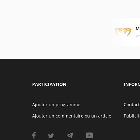
M
Ve
PARTICIPATION
INFOR
Ajouter un programme
Contact
Ajouter un commentaire ou un article
Publicit