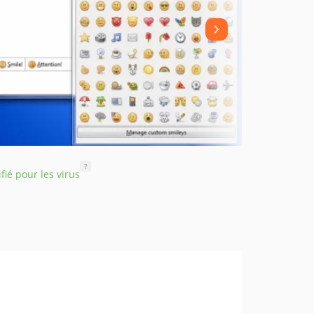
?
ifié pour les virus