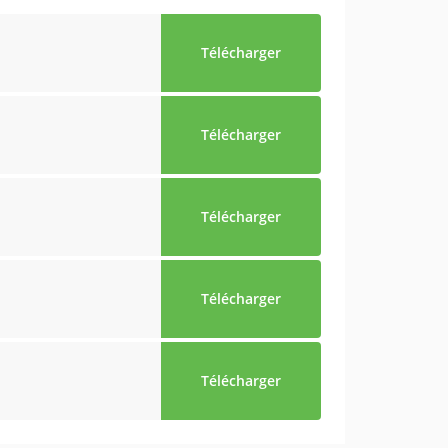
Télécharger
Télécharger
Télécharger
Télécharger
Télécharger