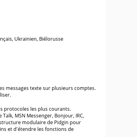
nçais, Ukrainien, Biélorusse
des messages texte sur plusieurs comptes.
liser.
es protocoles les plus courants.
e Talk, MSN Messenger, Bonjour, IRC,
 structure modulaire de Pidgin pour
s et d'étendre les fonctions de