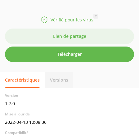
?
Vérifié pour les virus
Lien de partage
Télécharger
Caractéristiques
Versions
Version
1.7.0
Mise à jour de
2022-04-13 10:08:36
Compatibilité