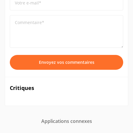
Votre e-mail*
Commentaire*
Envoyez vos commentaires
Critiques
Applications connexes