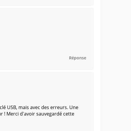
Réponse
clé USB, mais avec des erreurs. Une
 ! Merci d'avoir sauvegardé cette