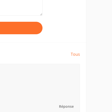
Tous
Réponse