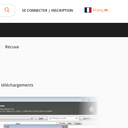
Français
SE CONNECTER
|
INSCRIPTION
Recuva
 téléchargements