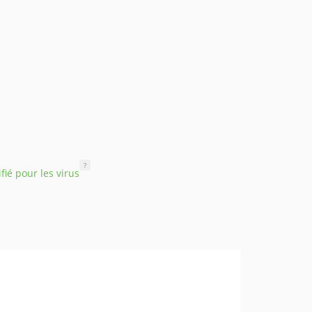
?
ifié pour les virus