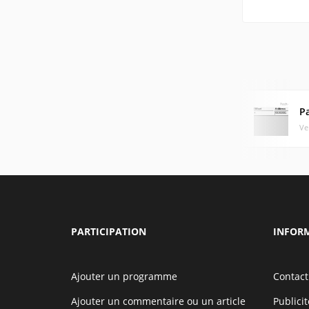
P
Ve
PARTICIPATION
INFOR
Ajouter un programme
Contact
Ajouter un commentaire ou un article
Publicit