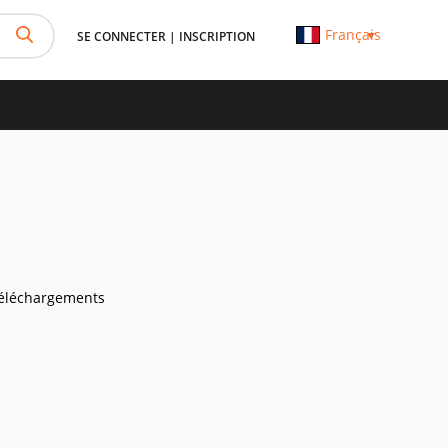
Français
SE CONNECTER
|
INSCRIPTION
éléchargements