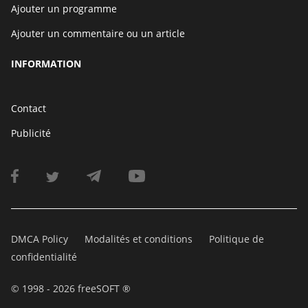
Ajouter un programme
Ajouter un commentaire ou un article
INFORMATION
Contact
Publicité
DMCA Policy
Modalités et conditions
Politique de
confidentialité
© 1998 - 2026 freeSOFT ®