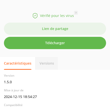
?
Vérifié pour les virus
Lien de partage
Télécharger
Caractéristiques
Versions
Version
1.5.0
Mise à jour de
2024-12-15 18:54:27
Compatibilité