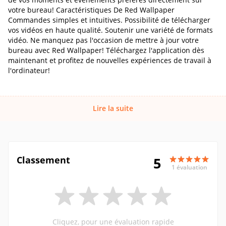
votre bureau! Caractéristiques De Red Wallpaper
Commandes simples et intuitives. Possibilité de télécharger
vos vidéos en haute qualité. Soutenir une variété de formats
vidéo. Ne manquez pas l'occasion de mettre à jour votre
bureau avec Red Wallpaper! Téléchargez l'application dès
maintenant et profitez de nouvelles expériences de travail à
l'ordinateur!
Lire la suite
Classement
5
1 évaluation
Cliquez, pour une évaluation rapide