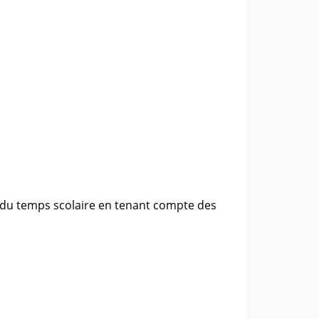
 du temps scolaire en tenant compte des