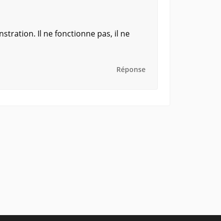
ration. Il ne fonctionne pas, il ne
Réponse