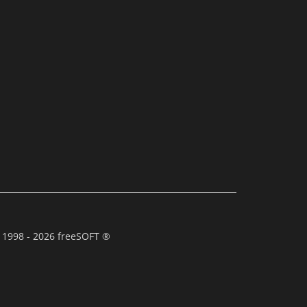
 1998 - 2026 freeSOFT ®