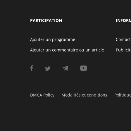
PARTICIPATION
INFOR
Ajouter un programme
Contact
Ajouter un commentaire ou un article
Publicit
DMCA Policy
Modalités et conditions
Politiqu