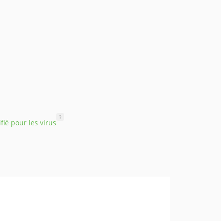
?
ifié pour les virus