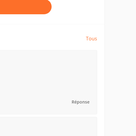
Tous
Réponse