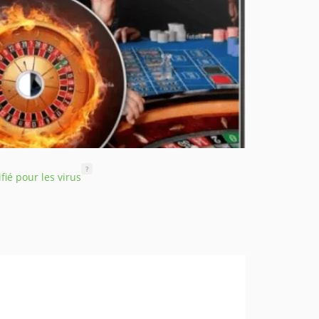
?
ifié pour les virus