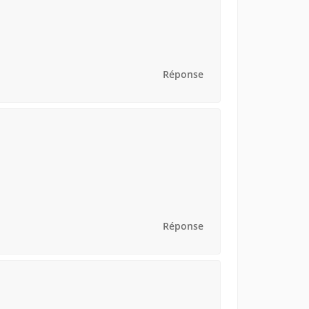
Réponse
Réponse