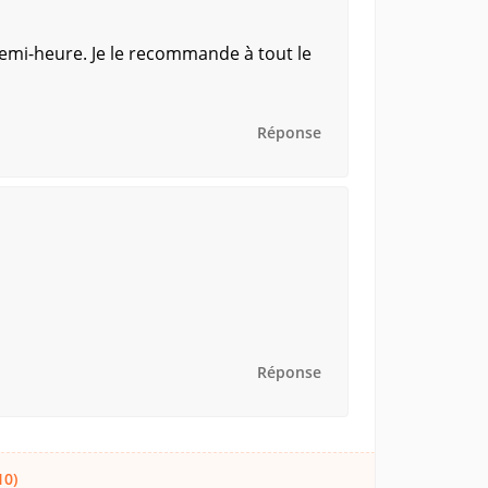
 demi-heure. Je le recommande à tout le
Réponse
Réponse
10)