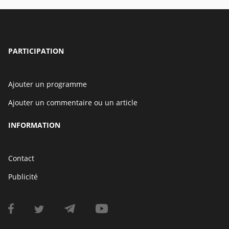
PARTICIPATION
Ajouter un programme
Ajouter un commentaire ou un article
INFORMATION
Contact
Publicité