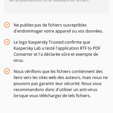
ne reconditionnons ni ne modifions les fichiers.
Ne publiez pas de fichiers susceptibles
d'endommager votre appareil ou vos données.
Le logo Kaspersky Trusted confirme que
Kaspersky Lab a testé l'application RTF to PDF
Converter et l'a déclarée sûre et exempte de
virus.
Nous vérifions que les fichiers contiennent des
liens vers les sites web des auteurs, mais nous ne
pouvons pas garantir leur sécurité. Nous vous
recommandons donc d'utiliser un anti-virus
lorsque vous téléchargez de tels fichiers.