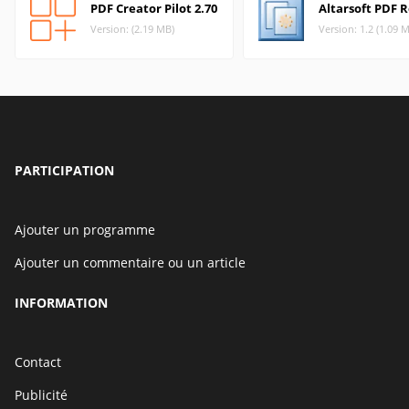
PDF Creator Pilot 2.70
Altarsoft PDF 
Version: (2.19 MB)
Version: 1.2 (1.09 
PARTICIPATION
Ajouter un programme
Ajouter un commentaire ou un article
INFORMATION
Contact
Publicité