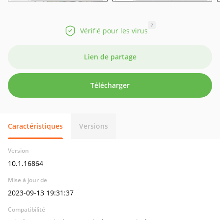
?
Vérifié pour les virus
Lien de partage
Télécharger
Caractéristiques
Versions
Version
10.1.16864
Mise à jour de
2023-09-13 19:31:37
Compatibilité