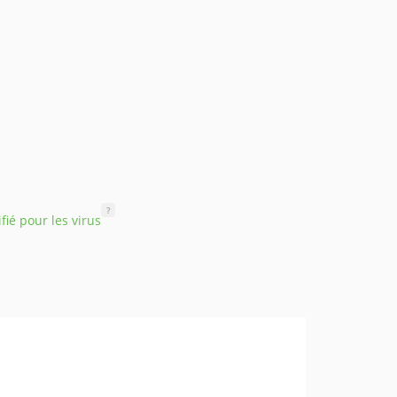
?
ifié pour les virus