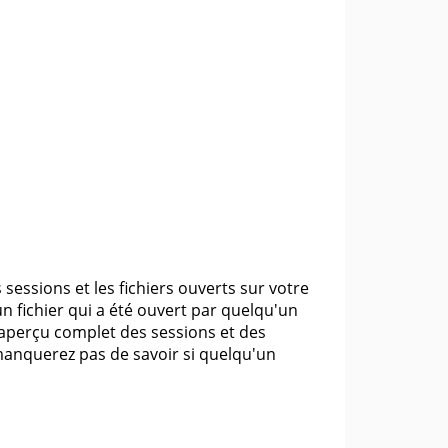
 sessions et les fichiers ouverts sur votre
n fichier qui a été ouvert par quelqu'un
n aperçu complet des sessions et des
e manquerez pas de savoir si quelqu'un