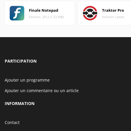
Finale Notepad
Traktor Pro
Version: 2012 (1.53 MB)
Version: Latest
PARTICIPATION
Ajouter un programme
Ajouter un commentaire ou un article
INFORMATION
Contact