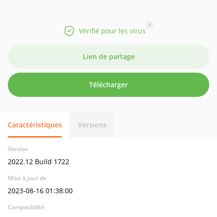
?
Vérifié pour les virus
Lien de partage
Télécharger
Caractéristiques
Versions
Version
2022.12 Build 1722
Mise à jour de
2023-08-16 01:38:00
Compatibilité