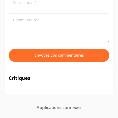
Votre e-mail*
Commentaire*
Envoyez vos commentaires
Critiques
Applications connexes