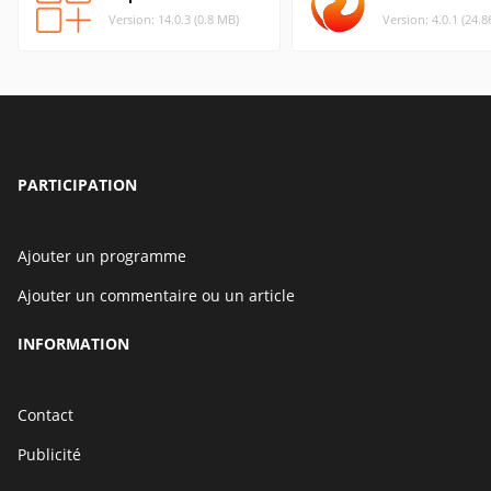
Version: 14.0.3 (0.8 MB)
Version: 4.0.1 (24.
PARTICIPATION
Ajouter un programme
Ajouter un commentaire ou un article
INFORMATION
Contact
Publicité