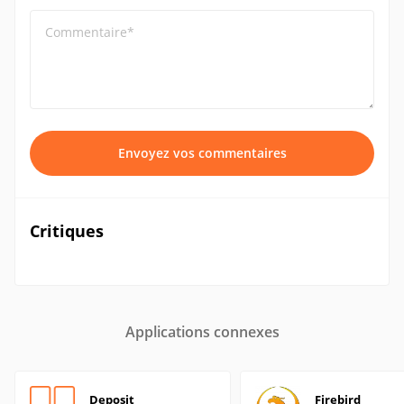
Commentaire*
Envoyez vos commentaires
Critiques
Applications connexes
Deposit
Firebird