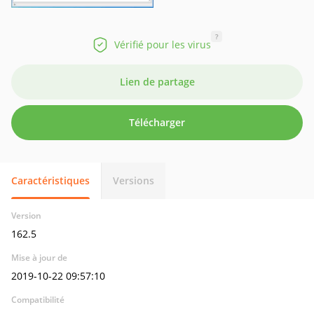
?
Vérifié pour les virus
Lien de partage
Télécharger
Caractéristiques
Versions
Version
162.5
Mise à jour de
2019-10-22 09:57:10
Compatibilité