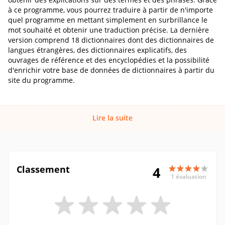
à ce programme, vous pourrez traduire à partir de n'importe
quel programme en mettant simplement en surbrillance le
mot souhaité et obtenir une traduction précise. La dernière
version comprend 18 dictionnaires dont des dictionnaires de
langues étrangères, des dictionnaires explicatifs, des
ouvrages de référence et des encyclopédies et la possibilité
d'enrichir votre base de données de dictionnaires à partir du
site du programme.
Lire la suite
Classement
4
1 évaluation