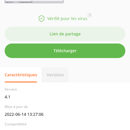
?
Vérifié pour les virus
Lien de partage
Télécharger
Caractéristiques
Versions
Version
4.1
Mise à jour de
2022-06-14 13:27:06
Compatibilité