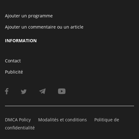
Ajouter un programme
Ajouter un commentaire ou un article
INFORMATION
Contact
Publicité
DMCA Policy
Modalités et conditions
Politique de
confidentialité