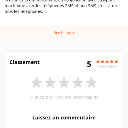
fonctionne avec les téléphones SMS et non SMS, c'est-à-dire
tous les téléphones.
Lire la suite
Classement
5
1 évaluation
Cliquez, pour une évaluation rapide
Laissez un commentaire