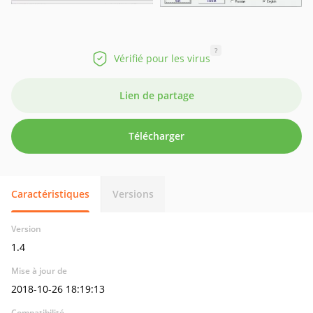
?
Vérifié pour les virus
Lien de partage
Télécharger
Caractéristiques
Versions
Version
1.4
Mise à jour de
2018-10-26 18:19:13
Compatibilité