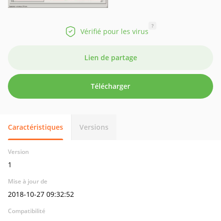
?
Vérifié pour les virus
Lien de partage
Télécharger
Caractéristiques
Versions
Version
1
Mise à jour de
2018-10-27 09:32:52
Compatibilité