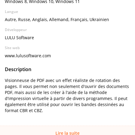
Windows 8, Windows 10, Windows 11
Langue
Autre, Russe, Anglais, Allemand, Français, Ukrainien
Développeur
LULU Software
Site web
www.lulusoftware.com
Description
Visionneuse de PDF avec un effet réaliste de rotation des
pages. Il vous permet non seulement d'ouvrir des documents
PDF, mais aussi de les créer à l'aide de la méthode
d'impression virtuelle à partir de divers programmes. Il peut
également être utilisé pour ouvrir les bandes dessinées au
format CBR et CBZ.
Lire la suite