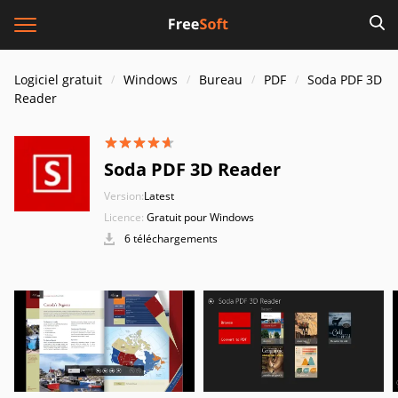
Logiciel gratuit
Windows
Bureau
PDF
Soda PDF 3D
Reader
Soda PDF 3D Reader
Version:
Latest
Licence:
Gratuit pour Windows
6 téléchargements