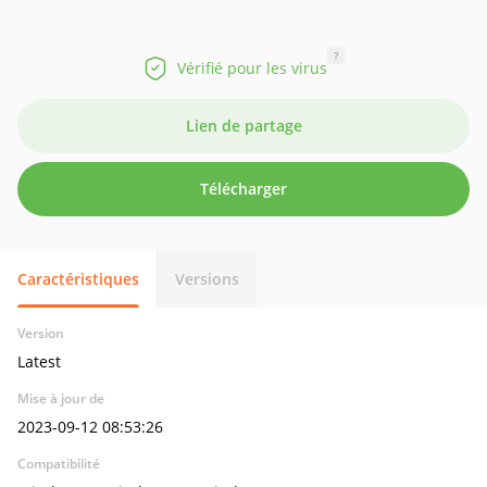
?
Vérifié pour les virus
Lien de partage
Télécharger
Caractéristiques
Versions
Version
Latest
Mise à jour de
2023-09-12 08:53:26
Compatibilité