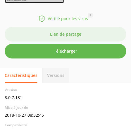
?
Vérifié pour les virus
Lien de partage
Télécharger
Caractéristiques
Versions
Version
8.0.7.181
Mise à jour de
2018-10-27 08:32:45
Compatibilité