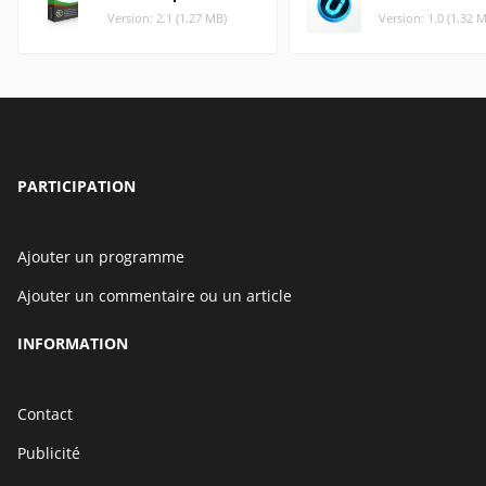
Version: 2.1 (1.27 MB)
Version: 1.0 (1.32 
PARTICIPATION
Ajouter un programme
Ajouter un commentaire ou un article
INFORMATION
Contact
Publicité