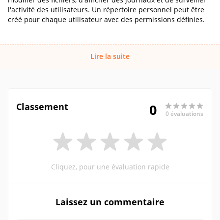
l'activité des utilisateurs. Un répertoire personnel peut être
créé pour chaque utilisateur avec des permissions définies.
Lire la suite
Classement
0
0 évaluations
Cliquez, pour une évaluation rapide
Laissez un commentaire