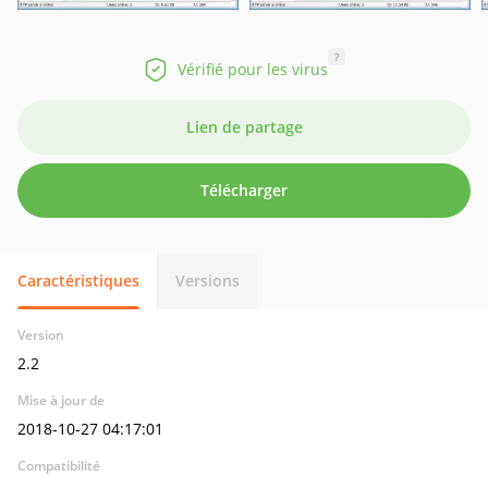
?
Vérifié pour les virus
Lien de partage
Télécharger
Caractéristiques
Versions
Version
2.2
Mise à jour de
2018-10-27 04:17:01
Compatibilité