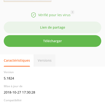
?
Vérifié pour les virus
Lien de partage
Télécharger
Caractéristiques
Versions
Version
5.1824
Mise à jour de
2018-10-27 17:30:28
Compatibilité