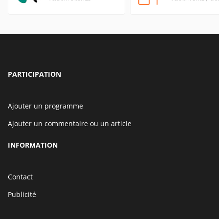
PARTICIPATION
Ajouter un programme
Ajouter un commentaire ou un article
INFORMATION
Contact
Publicité