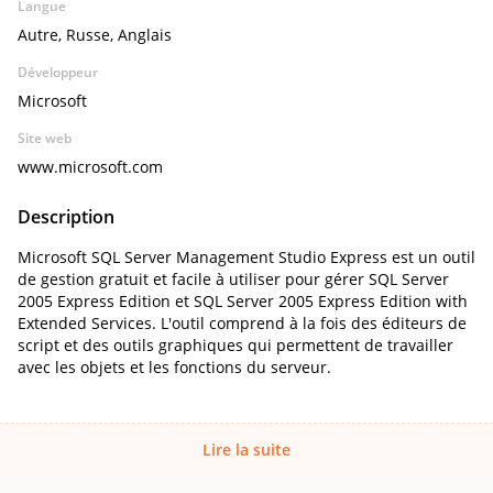
Langue
Autre, Russe, Anglais
Développeur
Microsoft
Site web
www.microsoft.com
Description
Microsoft SQL Server Management Studio Express est un outil
de gestion gratuit et facile à utiliser pour gérer SQL Server
2005 Express Edition et SQL Server 2005 Express Edition with
Extended Services. L'outil comprend à la fois des éditeurs de
script et des outils graphiques qui permettent de travailler
avec les objets et les fonctions du serveur.
Lire la suite