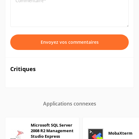
Commentaire*
Envoyez vos commentaires
Critiques
Applications connexes
Microsoft SQL Server
2008 R2 Management
MobaXterm
Studio Express