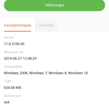
Télécharger
Caractéristiques
Versions
Version
11.0.2100.60
Mise à jour de
2019-06-27 12:48:29
Compatibilité
Windows 2008, Windows 7, Windows 8, Windows 10
Taille
634.68 MB
Architecture
x64