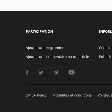
PARTICIPATION
INFOR
Ajouter un programme
Contact
Ajouter un commentaire ou un article
Publicit
DMCA Policy
Modalités et conditions
Politiqu