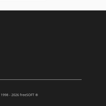
 1998 - 2026 freeSOFT ®