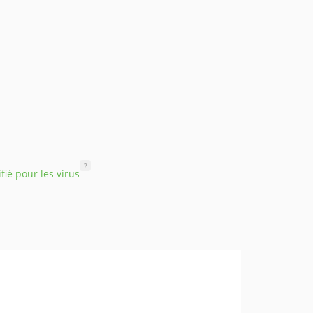
?
ifié pour les virus