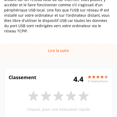
accéder et le faire fonctionner comme s'il s'agissait d'un
périphérique USB local. Une fois que l'USB sur réseau IP est
installé sur votre ordinateur et sur l'ordinateur distant, vous
êtes libre d'utiliser le dispositif USB car toutes les données
du port USB sont redirigées vers votre ordinateur via le
réseau TCPIP.
Lire la suite
Classement
4.4
5 évaluations
Cliquez, pour une évaluation rapide