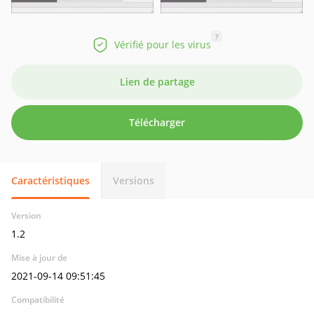
?
Vérifié pour les virus
Lien de partage
Télécharger
Caractéristiques
Versions
Version
1.2
Mise à jour de
2021-09-14 09:51:45
Compatibilité