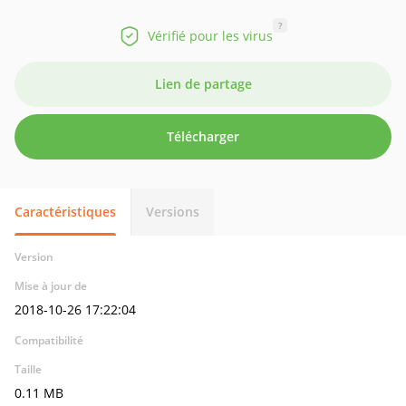
?
Vérifié pour les virus
Lien de partage
Télécharger
Caractéristiques
Versions
Version
Mise à jour de
2018-10-26 17:22:04
Compatibilité
Taille
0.11 MB