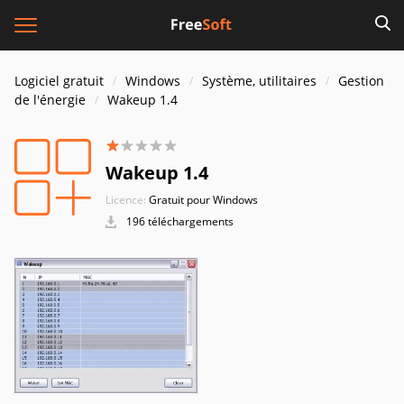
Logiciel gratuit
Windows
Système, utilitaires
Gestion
de l'énergie
Wakeup 1.4
Wakeup 1.4
Licence:
Gratuit pour Windows
196 téléchargements