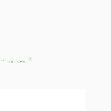
?
ifié pour les virus