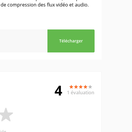
 de compression des flux vidéo et audio.
Télécharger
4
1 évaluation
ide