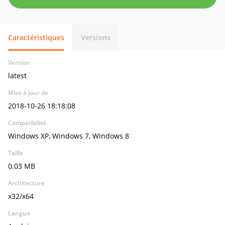
Caractéristiques
Versions
Version
latest
Mise à jour de
2018-10-26 18:18:08
Compatibilité
Windows XP, Windows 7, Windows 8
Taille
0.03 MB
Architecture
x32/x64
Langue