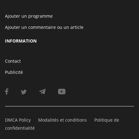
Ajouter un programme
Ajouter un commentaire ou un article
INFORMATION
Contact
Publicité
DMCA Policy
Modalités et conditions
Politique de
confidentialité