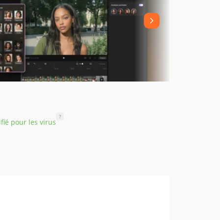
?
ifié pour les virus