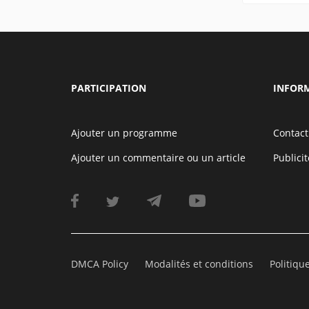
PARTICIPATION
INFOR
Ajouter un programme
Contact
Ajouter un commentaire ou un article
Publicit
DMCA Policy
Modalités et conditions
Politiqu