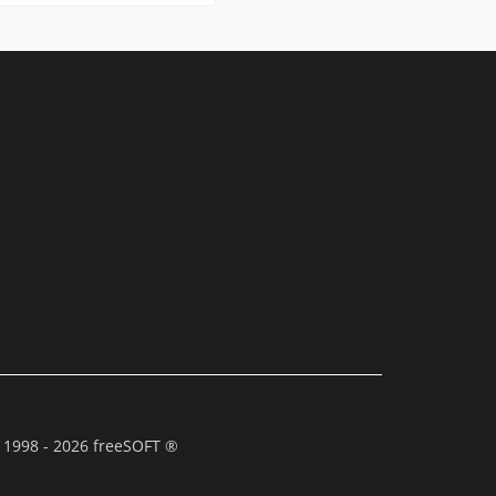
 1998 - 2026 freeSOFT ®