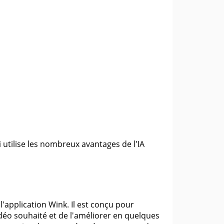
ui utilise les nombreux avantages de l'IA
'application Wink. Il est conçu pour
 vidéo souhaité et de l'améliorer en quelques