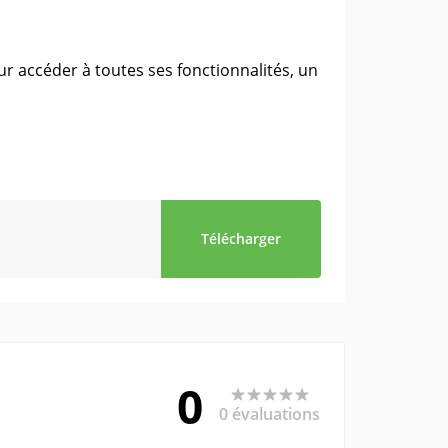
 accéder à toutes ses fonctionnalités, un
Télécharger
0
0 évaluations