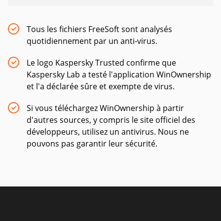
Tous les fichiers FreeSoft sont analysés
quotidiennement par un anti-virus.
Le logo Kaspersky Trusted confirme que
Kaspersky Lab a testé l'application WinOwnership
et l'a déclarée sûre et exempte de virus.
Si vous téléchargez WinOwnership à partir
d'autres sources, y compris le site officiel des
développeurs, utilisez un antivirus. Nous ne
pouvons pas garantir leur sécurité.