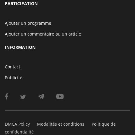
PARTICIPATION
Ajouter un programme
Ajouter un commentaire ou un article
INFORMATION
Contact
Publicité
DMCA Policy
Modalités et conditions
Politique de
confidentialité