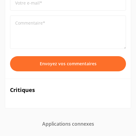
Votre e-mail*
Commentaire*
Envoyez vos commentaires
Critiques
Applications connexes