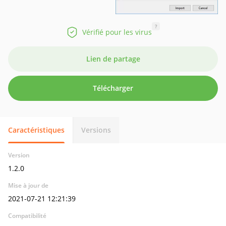
?
Vérifié pour les virus
Lien de partage
Télécharger
Caractéristiques
Versions
Version
1.2.0
Mise à jour de
2021-07-21 12:21:39
Compatibilité