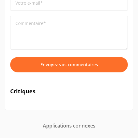
Votre e-mail*
Commentaire*
Envoyez vos commentaires
Critiques
Applications connexes