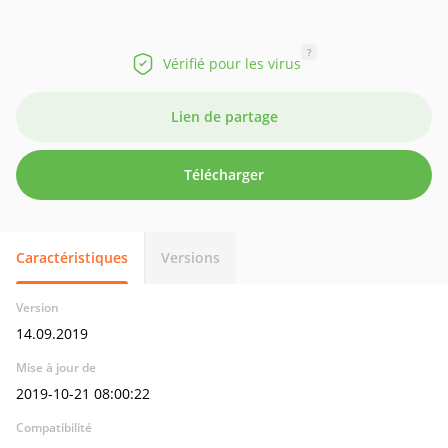
?
Vérifié pour les virus
Lien de partage
Télécharger
Caractéristiques
Versions
Version
14.09.2019
Mise à jour de
2019-10-21 08:00:22
Compatibilité